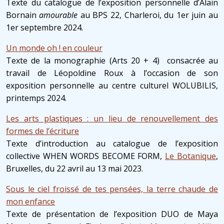
Texte du catalogue de l’exposition personnelle d’Alain
Bornain
amourable
au BPS 22, Charleroi, du 1er juin au
1er septembre 2024.
Un monde oh ! en couleur
Texte de la monographie (Arts 20 + 4) consacrée au
travail de Léopoldine Roux à l’occasion de son
exposition personnelle au centre culturel WOLUBILIS,
printemps 2024.
Les arts plastiques : un lieu de renouvellement des
formes de l’écriture
Texte d’introduction au catalogue de l’exposition
collective WHEN WORDS BECOME FORM,
Le Botanique
,
Bruxelles, du 22 avril au 13 mai 2023.
Sous le ciel froissé de tes pensées, la terre chaude de
mon enfance
Texte de présentation de l’exposition DUO de Maya