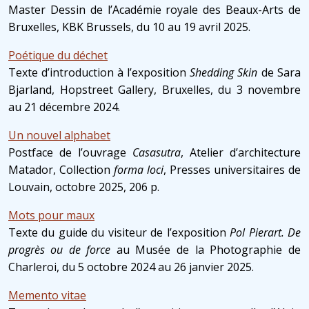
Master Dessin de l’Académie royale des Beaux-Arts de
Bruxelles, KBK Brussels, du 10 au 19 avril 2025.
Poétique du déchet
Texte d’introduction à l’exposition
Shedding Skin
de Sara
Bjarland, Hopstreet Gallery, Bruxelles, du 3 novembre
au 21 décembre 2024.
Un nouvel alphabet
Postface de l’ouvrage
Casasutra
, Atelier d’architecture
Matador, Collection
forma loci
, Presses universitaires de
Louvain, octobre 2025, 206 p.
Mots pour maux
Texte du guide du visiteur de l’exposition
Pol Pierart. De
progrès ou de force
au Musée de la Photographie de
Charleroi, du 5 octobre 2024 au 26 janvier 2025.
Memento vitae