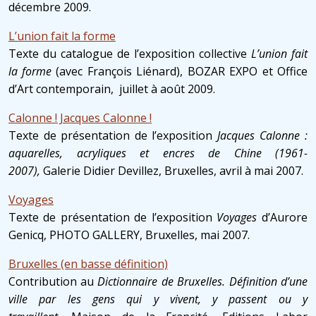
décembre 2009.
L’union fait la forme
Texte du catalogue de l’exposition collective
L’union fait
la forme
(avec François Liénard), BOZAR EXPO et Office
d’Art contemporain, juillet à août 2009.
Calonne ! Jacques Calonne !
Texte de présentation de l’exposition
Jacques Calonne :
aquarelles, acryliques et encres de Chine (1961-
2007),
Galerie Didier Devillez, Bruxelles, avril à mai 2007.
Voyages
Texte de présentation de l’exposition
Voyages
d’Aurore
Genicq, PHOTO GALLERY, Bruxelles, mai 2007.
Bruxelles (en basse définition)
Contribution au
Dictionnaire de Bruxelles. Définition d’une
ville par les gens qui y vivent, y passent ou y