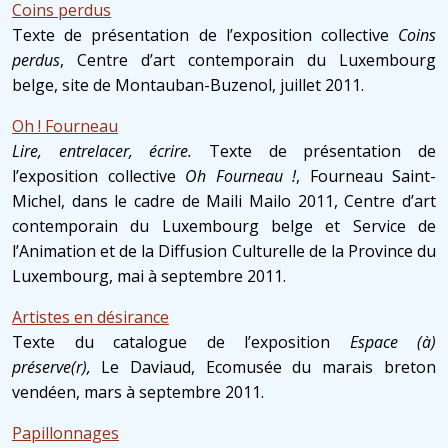
Coins perdus
Texte de présentation de l’exposition collective
Coins
perdus
, Centre d’art contemporain du Luxembourg
belge, site de Montauban-Buzenol, juillet 2011.
Oh ! Fourneau
Lire, entrelacer, écrire.
Texte de présentation de
l’exposition collective
Oh Fourneau !
, Fourneau Saint-
Michel, dans le cadre de Maili Mailo 2011, Centre d’art
contemporain du Luxembourg belge et Service de
l’Animation et de la Diffusion Culturelle de la Province du
Luxembourg, mai à septembre 2011.
Artistes en désirance
Texte du catalogue de l’exposition
Espace (à)
préserve(r),
Le Daviaud, Ecomusée du marais breton
vendéen, mars à septembre 2011.
Papillonnages