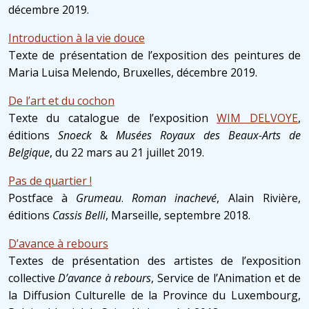
décembre 2019.
Introduction à la vie douce
Texte de présentation de l’exposition des peintures de
Maria Luisa Melendo, Bruxelles, décembre 2019.
De l’art et du cochon
Texte du catalogue de l’exposition
WIM DELVOYE
,
éditions
Snoeck
&
Musées Royaux des Beaux-Arts de
Belgique
, du 22 mars au 21 juillet 2019.
Pas de quartier !
Postface à
Grumeau
.
Roman inachevé
, Alain Rivière,
éditions
Cassis Belli
, Marseille, septembre 2018.
D’avance à rebours
Textes de présentation des artistes de l’exposition
collective
D’avance à rebours
, Service de l’Animation et de
la Diffusion Culturelle de la Province du Luxembourg,