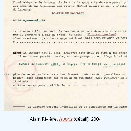
Alain Rivière,
Hubris
(détail), 2004