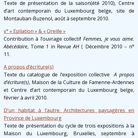
Texte de présentation de la saison(été 2010), Centre
d’art contemporain du Luxembourg belge, site de
Montauban-Buzenol, août à septembre 2010.
v° « Epilation » & « Oreille »
Contribution à l’ouvrage collectif
Femmes, je vous aime.
Abécédaire
, Tome 1 in Revue
AH !,
Décembre 2010 – n°
11.
A propos d’écriture(s)
Texte du catalogue de l’exposition collective
A propos
d’écriture(s)
, Maison de la Culture de Famenne-Ardennes
et Centre d’art contemporain du Luxembourg belge,
février à avril 2010.
D’un habitat à l’autre. Architectures paysagères en
Province de Luxembourg
Texte de présentation du cycle de trois expositions à la
Maison du Luxembourg, Bruxelles, septembre à