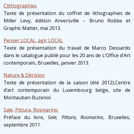
Clithographies
Texte de présentation du coffret de lithographies de
Miller Levy, édition Anversville – Bruno Robbe et
Graphic Matter, mai 2013.
Penser LOCAL, agir LOCAL
Texte de présentation du travail de Marco Dessardo
dans le catalogue publié pour les 20 ans de L’Office d’Art
contemporain, Bruxelles, janvier 2013.
Nature & Dérision
Texte de présentation de la saison (été 2012),Centre
d’art contemporain du Luxembourg belge, site de
Montauban-Buzenol.
Sale, Pittura, Rosmarino
Préface du livre,
Sale, Pittura, Rosmarino
, Bruxelles,
septembre 2011.