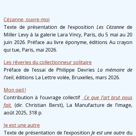
Cézanne, ouvre-moi
Texte de présentation de l’exposition
Les Cézanne
de
Miller Levy à la galerie Lara Vincy, Paris, du 5 mai au 20
juin 2026. Préface au livre éponyme, éditions Au crayon
qui tue, Paris, mai 2026.
Les rêveries du collectionneur solitaire
Préface de l’essai de Philippe Devries
La mémoire de
l’oeil
, éditions La Lettre volée, Bruxelles, mars 2026.
Mon oeil !
Contribution à l’ouvrage collectif
Ce que l’art brut nous
fait.
(dir. Christian Berst), La Manufacture de l’image,
août 2025, 318 p.
Je est une autre
Texte de présentation de l’exposition
Je est une autre
du