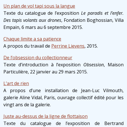
Un plan de vol tapi sous la langue
Texte du catalogue de l’exposition
Le paradis et l’enfer.
Des tapis volants aux drones
, Fondation Boghossian, Villa
Empain, 6 mars au 6 septembre 2015.
Chaque limite a sa patience
A propos du travail de
Perrine Lievens
, 2015.
De l’obsession du collectionneur
Texte d’introduction à l’exposition
Obsession
, Maison
Particulière, 22 janvier au 29 mars 2015.
L’art de rien
A propos d’une installation de Jean-Luc Vilmouth,
galerie Aline Vidal, Paris, ouvrage collectif édité pour les
vingt ans de la galerie.
Juste au-dessus de la ligne de flottaison
Texte du catalogue de l’exposition de Bertrand