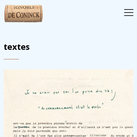
textes