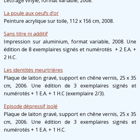
Lettrage vinyle, format variable, 2008.
La poule aux oeufs d’or
Peinture acrylique sur toile, 112 x 156 cm, 2008.
Sans titre ni additif
Impression sur aluminium, format variable, 2008. Une
édition de 8 exemplaires signés et numérotés + 2 E.A. +
2 H.C.
Les identités meurtrières
Plaque de laiton gravé, support en chêne vernis, 25 x 35
cm, 2006. Une édition de 3 exemplaires signés et
numérotés + 1 E.A. + 1 H.C (exemplaire 2/3).
Episode dépressif isolé
Plaque de laiton gravé, support en chêne vernis, 25 x 35
cm, 2006. Une édition de 3 exemplaires signés et
numérotés + 1 E.A. + 1 H.C.