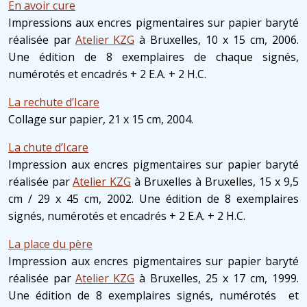
En avoir cure
Impressions aux encres pigmentaires sur papier baryté
réalisée par
Atelier KZG
à Bruxelles, 10 x 15 cm, 2006.
Une édition de 8 exemplaires de chaque signés,
numérotés et encadrés + 2 E.A. + 2 H.C.
La rechute d’Icare
Collage sur papier, 21 x 15 cm, 2004.
La chute d’Icare
Impression aux encres pigmentaires sur papier baryté
réalisée par
Atelier KZG
à Bruxelles à Bruxelles, 15 x 9,5
cm / 29 x 45 cm, 2002. Une édition de 8 exemplaires
signés, numérotés et encadrés + 2 E.A. + 2 H.C.
La place du père
Impression aux encres pigmentaires sur papier baryté
réalisée par
Atelier KZG
à Bruxelles, 25 x 17 cm, 1999.
Une édition de 8 exemplaires signés, numérotés et