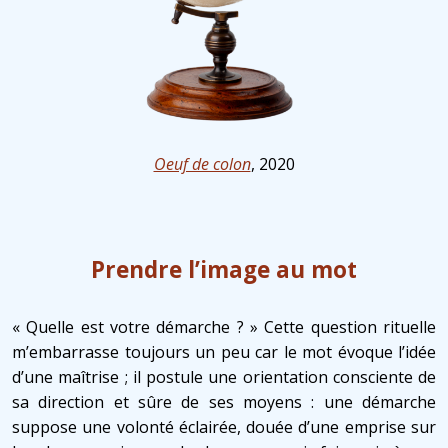
Oeuf de colon
, 2020
Prendre l’image au mot
« Quelle est votre démarche ? » Cette question rituelle
m’embarrasse toujours un peu car le mot évoque l’idée
d’une maîtrise ; il postule une orientation consciente de
sa direction et sûre de ses moyens : une démarche
suppose une volonté éclairée, douée d’une emprise sur