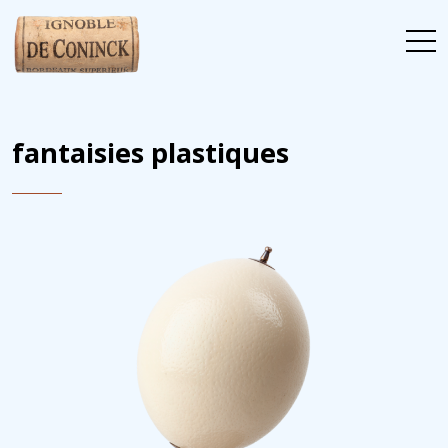
fantaisies plastiques